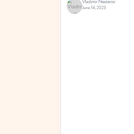
Vladimir Nesterov
June 14, 2023